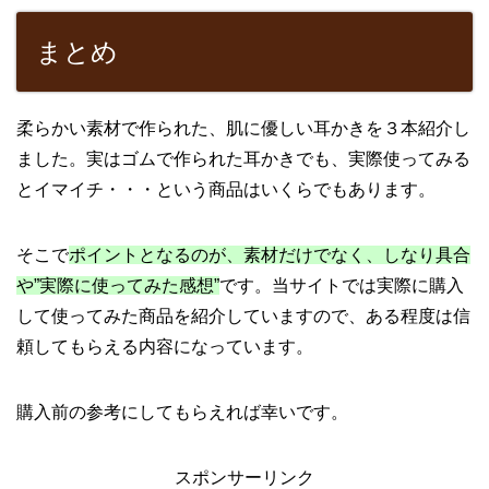
まとめ
柔らかい素材で作られた、肌に優しい耳かきを３本紹介し
ました。実はゴムで作られた耳かきでも、実際使ってみる
とイマイチ・・・という商品はいくらでもあります。
そこで
ポイントとなるのが、素材だけでなく、しなり具合
や”実際に使ってみた感想”
です。当サイトでは実際に購入
して使ってみた商品を紹介していますので、ある程度は信
頼してもらえる内容になっています。
購入前の参考にしてもらえれば幸いです。
スポンサーリンク