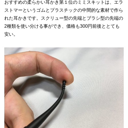
おすすめの柔らかい耳かき第１位のミミスキットは、エラ
ストマーというゴムとプラスチックの中間的な素材で作ら
れた耳かきです。スクリュー型の先端とブラシ型の先端の
2種類を使い分ける事ができ、価格も300円前後ととても
安い。