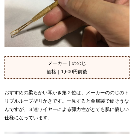
メーカー｜ののじ
価格｜1,600円前後
おすすめの柔らかい耳かき第２位は、メーカーののじのト
リプルループ型耳かきです。一見すると金属製で硬そうな
んですが、３連ワイヤーによる弾力性がとても肌に優しい
仕様になっています。