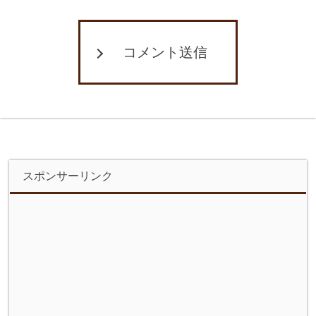
コメント送信
スポンサーリンク