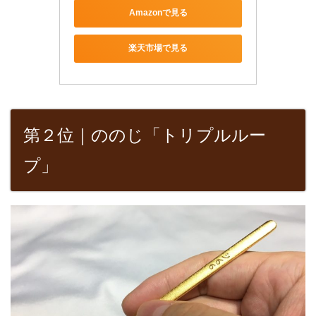
Amazonで見る
楽天市場で見る
第２位｜ののじ「トリプルルー
プ」