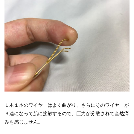
１本１本のワイヤーはよく曲がり、さらにそのワイヤーが
３連になって肌に接触するので、圧力が分散されて全然痛
みを感じません。