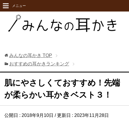
メニュー
みんなの耳かき
TOP
おすすめの耳かきランキング
肌にやさしくておすすめ！先端
が柔らかい耳かきベスト３！
公開日 :
2018年9月10日
/ 更新日 :
2023年11月28日