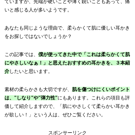
ていますが、先端が硬いことや薄く鋭いこともあって、痛
いと感じる人が多いようです。
あなたも同じような理由で、柔らかくて肌に優しい耳かき
をお探しではないでしょうか？
この記事では、
僕が使ってきた中で「これは柔らかくて肌
にやさしいなぁ！」と思えたおすすめの耳かきを、３本紹
介
したいと思います。
素材の柔らかさも大切ですが、
肌を傷つけにくいポイント
は、”しなり”や”弾力性”
にもあります。これらの項目も評
価して紹介しますので、「肌にやさしくて柔らかい耳かき
が欲しい！」という人は、ぜひご覧ください。
スポンサーリンク