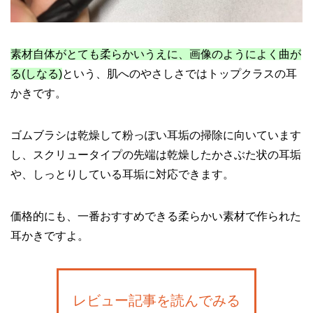
素材自体がとても柔らかいうえに、画像のようによく曲が
る(しなる)
という、肌へのやさしさではトップクラスの耳
かきです。
ゴムブラシは乾燥して粉っぽい耳垢の掃除に向いています
し、スクリュータイプの先端は乾燥したかさぶた状の耳垢
や、しっとりしている耳垢に対応できます。
価格的にも、一番おすすめできる柔らかい素材で作られた
耳かきですよ。
レビュー記事を読んでみる