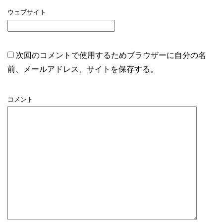
ウェブサイト
次回のコメントで使用するためブラウザーに自分の名
前、メールアドレス、サイトを保存する。
コメント