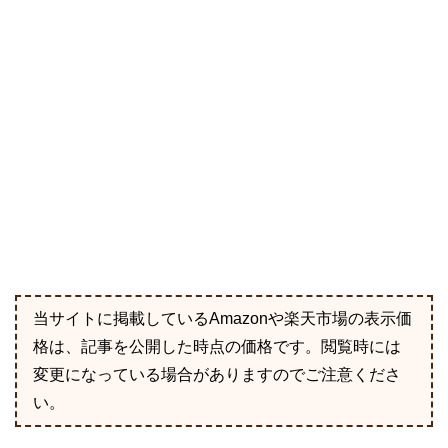
当サイトに掲載しているAmazonや楽天市場の表示価
格は、記事を公開した時点の価格です。閲覧時には
変更になっている場合がありますのでご注意くださ
い。