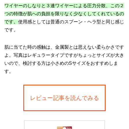
ワイヤーのしなりと３連ワイヤーによる圧力分散、この２
つの特徴が肌への負担を限りなく少なくしてくれているの
です。
使用感としては普通のスプーン・ヘラ型と同じ感じ
です。
肌に当てた時の感触は、金属製とは思えない柔らかさです
よ。写真はレギュラータイプですがちょっとサイズが大き
いので、検討する方は小さめのSサイズをおすすめしま
す。
レビュー記事を読んでみる