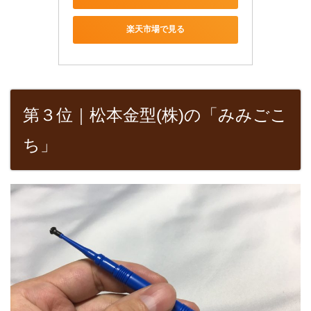
楽天市場で見る
第３位｜松本金型(株)の「みみごこ
ち」