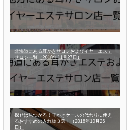
北海道にある耳かきサロンおよびイヤーエステ
サロン一覧
（2018年11月27日）
探せば見つかる！耳かきケースの代わりに使え
るおすすめの入れ物３選！
（2018年10月26
日）