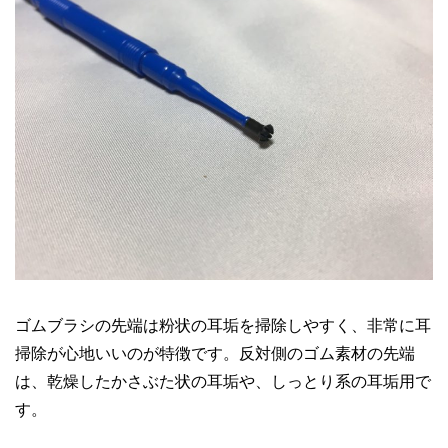
ゴムブラシの先端は粉状の耳垢を掃除しやすく、非常に耳
掃除が心地いいのが特徴です。反対側のゴム素材の先端
は、乾燥したかさぶた状の耳垢や、しっとり系の耳垢用で
す。