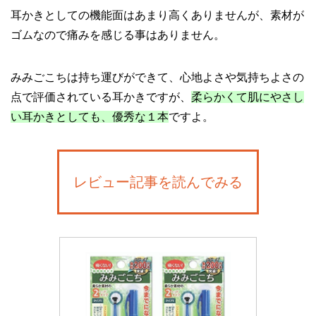
耳かきとしての機能面はあまり高くありませんが、素材が
ゴムなので痛みを感じる事はありません。
みみごこちは持ち運びができて、心地よさや気持ちよさの
点で評価されている耳かきですが、
柔らかくて肌にやさし
い耳かきとしても、優秀な１本
ですよ。
レビュー記事を読んでみる