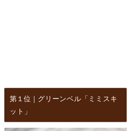
第１位｜グリーンベル「ミミスキ
ット」