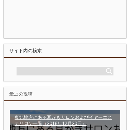
サイト内の検索
最近の投稿
東北地方にある耳かきサロンおよびイヤーエス
テサロン一覧
（2018年12月20日）