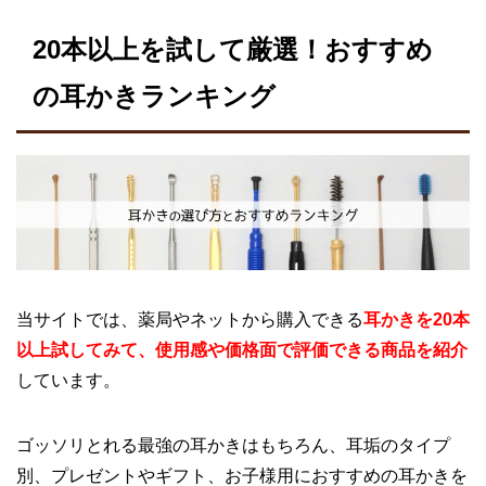
20本以上を試して厳選！おすすめ
の耳かきランキング
当サイトでは、薬局やネットから購入できる
耳かきを20本
以上試してみて、使用感や価格面で評価できる商品を紹介
しています。
ゴッソリとれる最強の耳かきはもちろん、耳垢のタイプ
別、プレゼントやギフト、お子様用におすすめの耳かきを