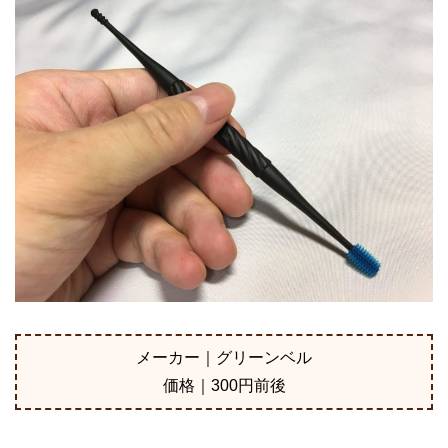
メーカー｜グリーンベル
価格｜300円前後