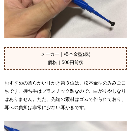
メーカー｜松本金型(株)
価格｜500円前後
おすすめの柔らかい耳かき第３位は、松本金型のみみごこ
ちです。持ち手はプラスチック製なので、曲がりやしなり
はありません。ただ、先端の素材はゴムで作られており、
耳への負担は非常に少ない耳かきです。