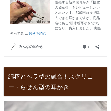
綿棒とヘラ型の融合！スクリュ
ー・らせん型の耳かき