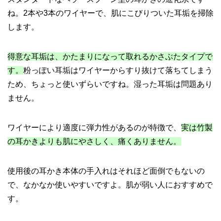
ね。2本や3本のワイヤーで、肌にこびりついた耳垢を掃除
します。
得意な耳垢は、かたまりになって取れるかさぶたタイプで
す。
粉っぽい耳垢はワイヤーからすり抜けて落ちてしまう
ため、ちょっと使いずらいですね。湿った耳垢は問題あり
ません。
ワイヤーにより適度に弾力性があるのが特徴で、
実は竹製
の耳かきよりも肌にやさしく、痛くありません。
使用後の耳かき本体の手入れはそれほど面倒でもないの
で、なかなか使いやすいですよ。肌が弱い人におすすめで
す。