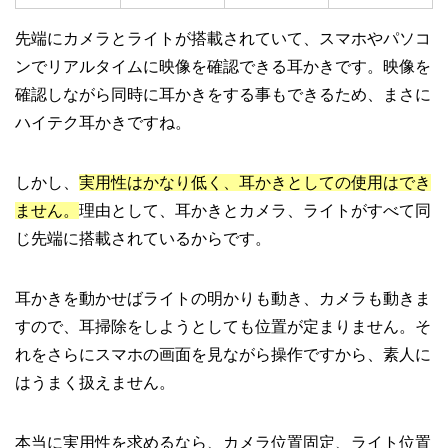
先端にカメラとライトが搭載されていて、スマホやパソコ
ンでリアルタイムに映像を確認できる耳かきです。映像を
確認しながら同時に耳かきをする事もできるため、まさに
ハイテク耳かきですね。
しかし、
実用性はかなり低く、耳かきとしての使用はでき
ません。
理由として、耳かきとカメラ、ライトがすべて同
じ先端に搭載されているからです。
耳かきを動かせばライトの明かりも動き、カメラも動きま
すので、耳掃除をしようとしても位置が定まりません。そ
れをさらにスマホの画面を見ながら操作ですから、素人に
はうまく扱えません。
本当に実用性を求めるなら、カメラ位置固定、ライト位置