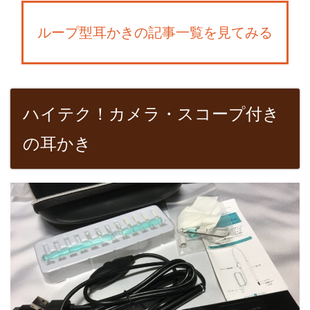
ループ型耳かきの記事一覧を見てみる
ハイテク！カメラ・スコープ付き
の耳かき