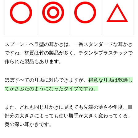
スプーン・ヘラ型の耳かきは、一番スタンダードな耳かき
ですね。材質は竹の製品が多く、チタンやプラスチックで
作られた製品もあります。
ほぼすべての耳垢に対応できますが、
得意な耳垢は乾燥し
てかさぶたのようになったタイプですね。
また、どれも同じ耳かきに見えても先端の薄さや角度、皿
部分の大きさによっても使い勝手が大きく変わってくる、
奥の深い耳かきです。