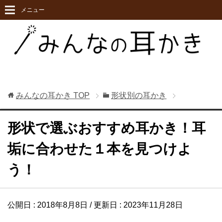
メニュー
みんなの耳かき
TOP
形状別の耳かき
形状で選ぶおすすめ耳かき！耳
垢に合わせた１本を見つけよ
う！
公開日 :
2018年8月8日
/ 更新日 :
2023年11月28日