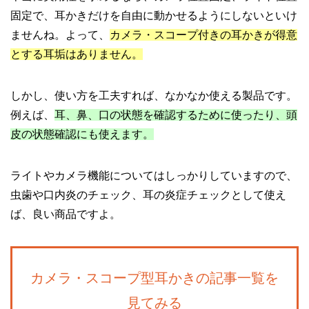
固定で、耳かきだけを自由に動かせるようにしないといけ
ませんね。よって、
カメラ・スコープ付きの耳かきが得意
とする耳垢はありません。
しかし、使い方を工夫すれば、なかなか使える製品です。
例えば、
耳、鼻、口の状態を確認するために使ったり、頭
皮の状態確認にも使えます。
ライトやカメラ機能についてはしっかりしていますので、
虫歯や口内炎のチェック、耳の炎症チェックとして使え
ば、良い商品ですよ。
カメラ・スコープ型耳かきの記事一覧を
見てみる