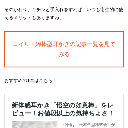
そのかわり、キチンと手入れをすれば、いつも衛生的に使
えるメリットもありますね。
コイル・綿棒型耳かきの記事一覧を見て
みる
おすすめの1本はこちら！