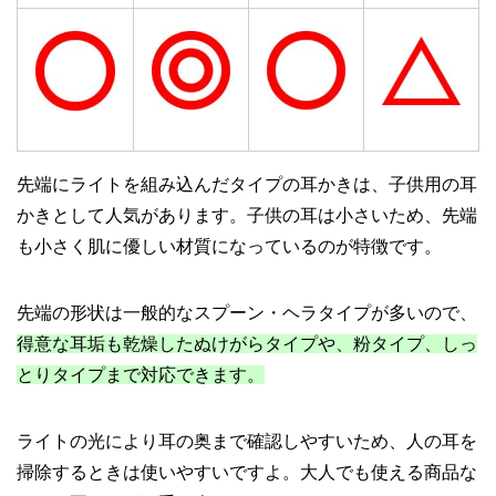
先端にライトを組み込んだタイプの耳かきは、子供用の耳
かきとして人気があります。子供の耳は小さいため、先端
も小さく肌に優しい材質になっているのが特徴です。
先端の形状は一般的なスプーン・ヘラタイプが多いので、
得意な耳垢も乾燥したぬけがらタイプや、粉タイプ、しっ
とりタイプまで対応できます。
ライトの光により耳の奥まで確認しやすいため、人の耳を
掃除するときは使いやすいですよ。大人でも使える商品な