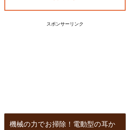
スポンサーリンク
機械の力でお掃除！電動型の耳か