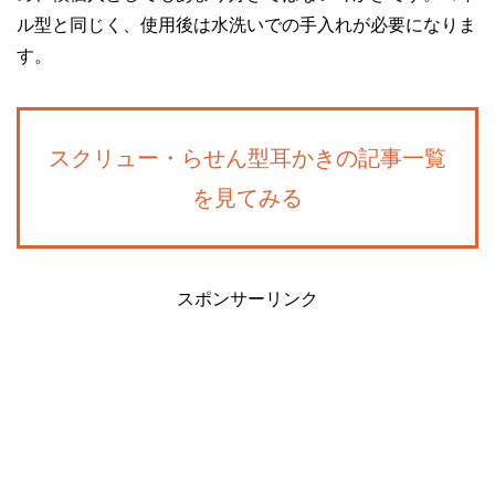
ル型と同じく、使用後は水洗いでの手入れが必要になりま
す。
スクリュー・らせん型耳かきの記事一覧
を見てみる
スポンサーリンク