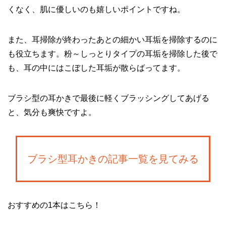
くなく、肌に優しいのも嬉しいポイントですね。
また、耳掃除が終わったあとの細かい耳垢を掃除するのに
も役立ちます。粉～しっとりタイプの耳垢を掃除した後で
も、耳の中にはこぼした耳垢が散らばってます。
ブラシ型の耳かきで最後に軽くブラッシングしてあげる
と、気分も爽快ですよ。
ブラシ型耳かきの記事一覧を見てみる
おすすめの1本はこちら！