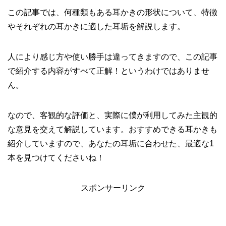
この記事では、何種類もある耳かきの形状について、特徴
やそれぞれの耳かきに適した耳垢を解説します。
人により感じ方や使い勝手は違ってきますので、この記事
で紹介する内容がすべて正解！というわけではありませ
ん。
なので、客観的な評価と、実際に僕が利用してみた主観的
な意見を交えて解説しています。おすすめできる耳かきも
紹介していますので、あなたの耳垢に合わせた、最適な1
本を見つけてくださいね！
スポンサーリンク