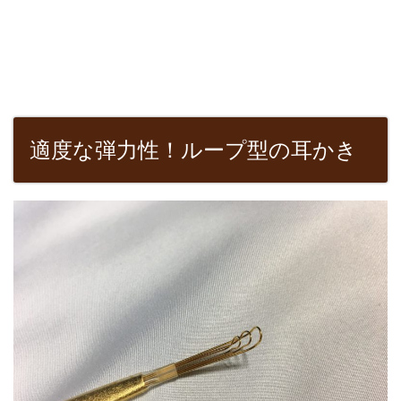
適度な弾力性！ループ型の耳かき