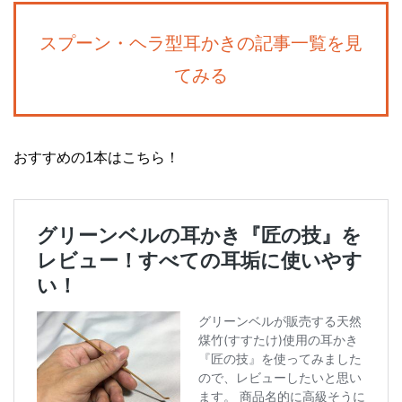
スプーン・ヘラ型耳かきの記事一覧を見
てみる
おすすめの1本はこちら！