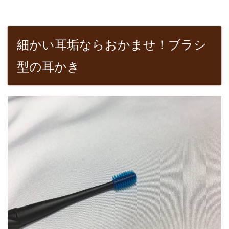
細かい耳垢ならおかませ！ブラシ
型の耳かき