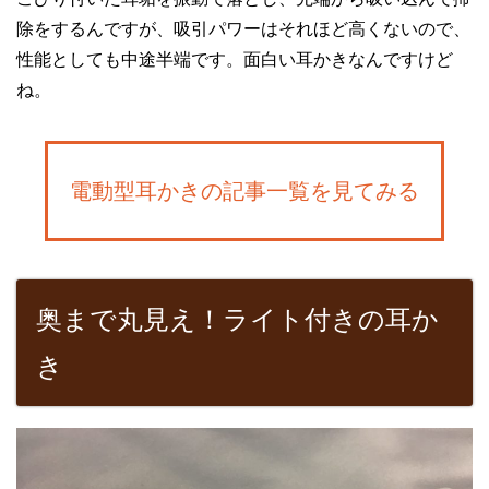
除をするんですが、吸引パワーはそれほど高くないので、
性能としても中途半端です。面白い耳かきなんですけど
ね。
電動型耳かきの記事一覧を見てみる
奥まで丸見え！ライト付きの耳か
き