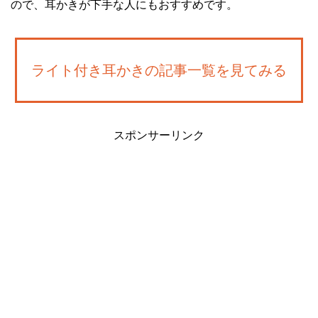
ので、耳かきが下手な人にもおすすめです。
ライト付き耳かきの記事一覧を見てみる
スポンサーリンク