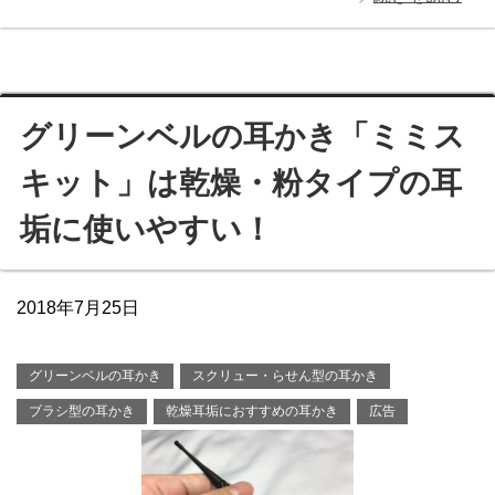
グリーンベルの耳かき「ミミス
キット」は乾燥・粉タイプの耳
垢に使いやすい！
2018年7月25日
グリーンベルの耳かき
スクリュー・らせん型の耳かき
ブラシ型の耳かき
乾燥耳垢におすすめの耳かき
広告