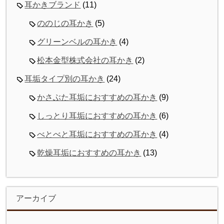
耳かきブランド
(11)
ののじの耳かき
(5)
グリーンベルの耳かき
(4)
松本金型株式会社の耳かき
(2)
耳垢タイプ別の耳かき
(24)
かさぶた耳垢におすすめの耳かき
(9)
しっとり耳垢におすすめの耳かき
(6)
べとべと耳垢におすすめの耳かき
(4)
乾燥耳垢におすすめの耳かき
(13)
アーカイブ