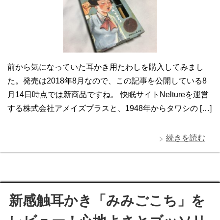
前から気になっていた耳かき用たわしを購入してみまし
た。発売は2018年8月なので、この記事を公開している8
月14日時点では新商品ですね。 快眠サイトNeltureを運営
する株式会社アメイズプラスと、1948年からタワシの […]
続きを読む
新感触耳かき「みみごこち」を