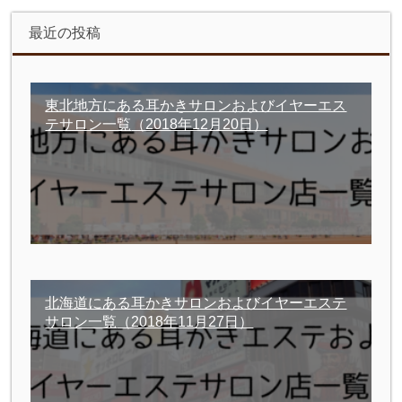
最近の投稿
東北地方にある耳かきサロンおよびイヤーエス
テサロン一覧
（2018年12月20日）
北海道にある耳かきサロンおよびイヤーエステ
サロン一覧
（2018年11月27日）