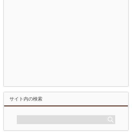
サイト内の検索