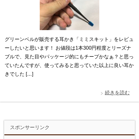
グリーンベルが販売する耳かき「ミミスキット」をレビュ
ーしたいと思います！ お値段は1本300円程度とリーズナ
ブルで、見た目やパッケージ的にもチープかなぁ？と思っ
ていたんですが、使ってみると思っていた以上に良い耳か
きでした […]
続きを読む
スポンサーリンク