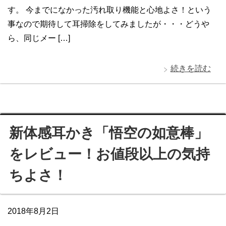
す。 今までになかった汚れ取り機能と心地よさ！という
事なので期待して耳掃除をしてみましたが・・・どうや
ら、同じメー […]
続きを読む
新体感耳かき「悟空の如意棒」
をレビュー！お値段以上の気持
ちよさ！
2018年8月2日