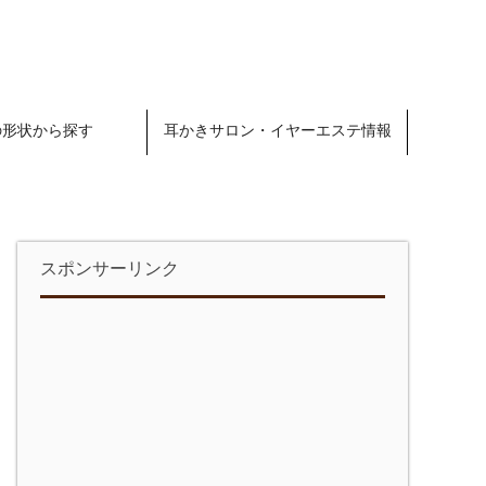
の形状から探す
耳かきサロン・イヤーエステ情報
スポンサーリンク