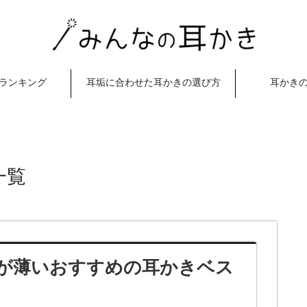
ランキング
耳垢に合わせた耳かきの選び方
耳かき
一覧
が薄いおすすめの耳かきベス