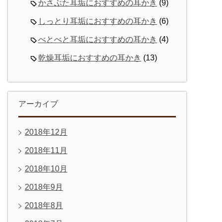
かさぶた耳垢におすすめの耳かき
(9)
しっとり耳垢におすすめの耳かき
(6)
べとべと耳垢におすすめの耳かき
(4)
乾燥耳垢におすすめの耳かき
(13)
アーカイブ
2018年12月
2018年11月
2018年10月
2018年9月
2018年8月