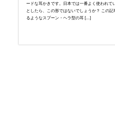
ードな耳かきです。日本では一番よく使われて
としたら、この形ではないでしょうか？ この記
るようなスプーン・ヘラ型の耳 […]