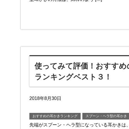
使ってみて評価！おすすめ
ランキングベスト３！
2018年8月30日
おすすめの耳かきランキング
スプーン・ヘラ型の耳かき
先端がスプーン・ヘラ型になっている耳かきは