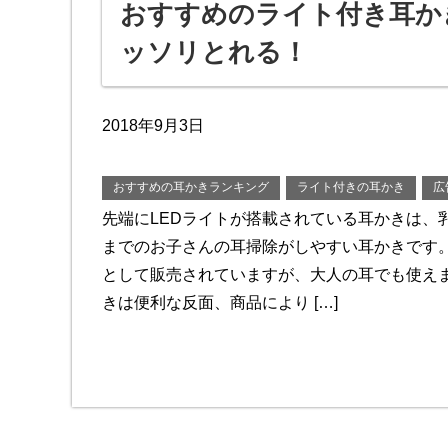
おすすめのライト付き耳か
ッソリとれる！
2018年9月3日
おすすめの耳かきランキング
ライト付きの耳かき
広
先端にLEDライトが搭載されている耳かきは、
までのお子さんの耳掃除がしやすい耳かきです
として販売されていますが、大人の耳でも使えま
きは便利な反面、商品により […]