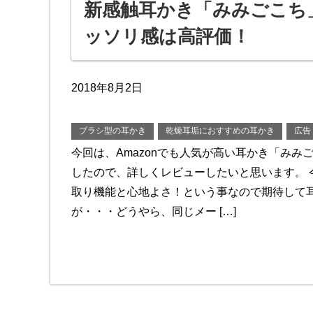
新感触耳かき「みみごこち
ッソリ感は高評価！
2018年8月2日
ブラシ型の耳かき
乾燥耳垢におすすめの耳かき
広告
今回は、Amazonでも人気が高い耳かき「みみ
したので、詳しくレビューしたいと思います。 
取り機能と心地よさ！という事なので期待して
が・・・どうやら、同じメー […]