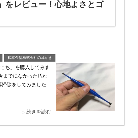
」をレビュー！心地よさとゴ
松本金型株式会社の耳かき
ごこち」を購入してみま
今までになかった汚れ
耳掃除をしてみました
続きを読む