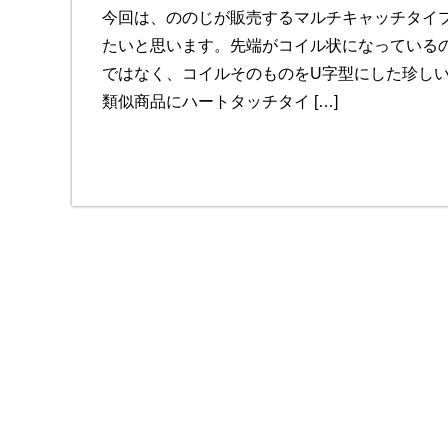
今回は、ののじが販売するマルチキャッチタイ
たいと思います。先端がコイル状になっている
ではなく、コイルそのものをU字型にした珍し
類似商品にハートタッチタイ […]