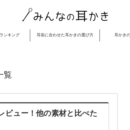
ランキング
耳垢に合わせた耳かきの選び方
耳かき
一覧
レビュー！他の素材と比べた