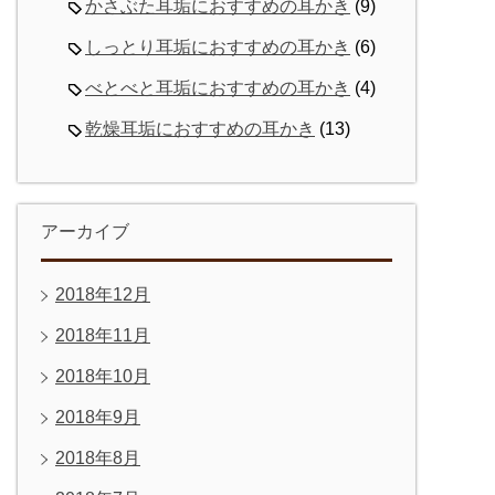
かさぶた耳垢におすすめの耳かき
(9)
しっとり耳垢におすすめの耳かき
(6)
べとべと耳垢におすすめの耳かき
(4)
乾燥耳垢におすすめの耳かき
(13)
アーカイブ
2018年12月
2018年11月
2018年10月
2018年9月
2018年8月