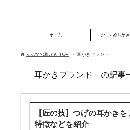
ホーム
おすすめ耳かき
みんなの耳かき
TOP
耳かきブランド
「耳かきブランド」の記事
【匠の技】つげの耳かきを
特徴などを紹介