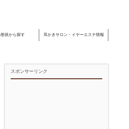
の形状から探す
耳かきサロン・イヤーエステ情報
スポンサーリンク