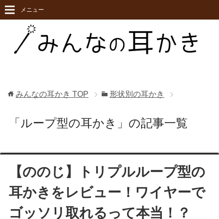
メニュー
みんなの耳かき
TOP
形状別の耳かき
「ループ型の耳かき」の記事一覧
【ののじ】トリプルループ型の
耳かきをレビュー！ワイヤーで
ゴッソリ取れるって本当！？