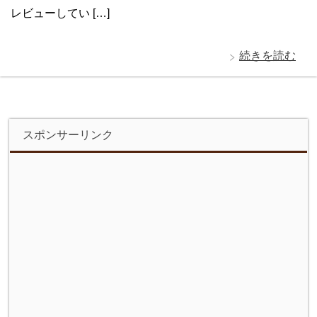
レビューしてい […]
続きを読む
スポンサーリンク