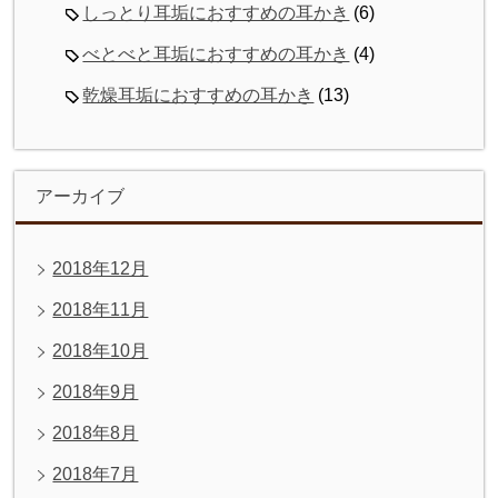
しっとり耳垢におすすめの耳かき
(6)
べとべと耳垢におすすめの耳かき
(4)
乾燥耳垢におすすめの耳かき
(13)
アーカイブ
2018年12月
2018年11月
2018年10月
2018年9月
2018年8月
2018年7月