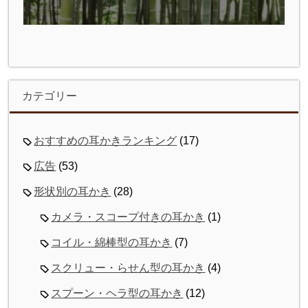
カテゴリー
おすすめの耳かきランキング
(17)
広告
(53)
形状別の耳かき
(28)
カメラ・スコープ付きの耳かき
(1)
コイル・綿棒型の耳かき
(7)
スクリュー・らせん型の耳かき
(4)
スプーン・ヘラ型の耳かき
(12)