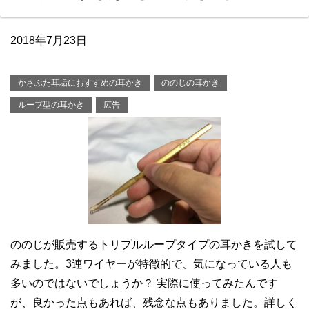
2018年7月23日
かさぶた耳垢におすすめの耳かき
ののじの耳かき
ループ型の耳かき
広告
ののじが販売するトリプルループタイプの耳かきを試して
みました。3連ワイヤーが特徴的で、気になっている人も
多いのではないでしょうか？ 実際に使ってみたんです
が、良かった点もあれば、残念な点もありました。詳しく