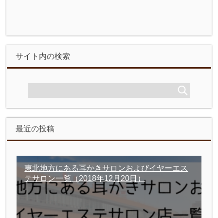
サイト内の検索
最近の投稿
東北地方にある耳かきサロンおよびイヤーエス
テサロン一覧
（2018年12月20日）