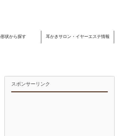
の形状から探す
耳かきサロン・イヤーエステ情報
スポンサーリンク