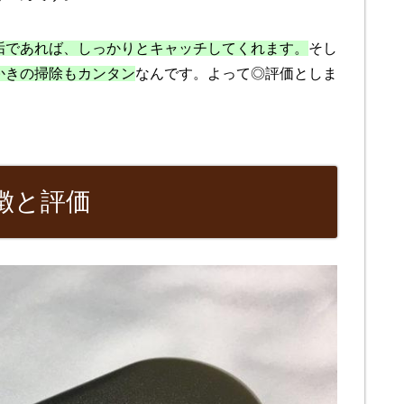
垢であれば、しっかりとキャッチしてくれます。
そし
かきの掃除もカンタン
なんです。よって◎評価としま
徴と評価