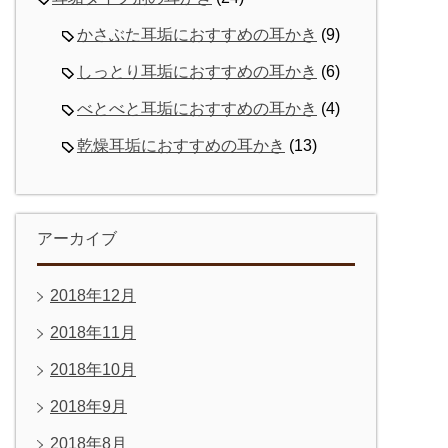
かさぶた耳垢におすすめの耳かき
(9)
しっとり耳垢におすすめの耳かき
(6)
べとべと耳垢におすすめの耳かき
(4)
乾燥耳垢におすすめの耳かき
(13)
アーカイブ
2018年12月
2018年11月
2018年10月
2018年9月
2018年8月