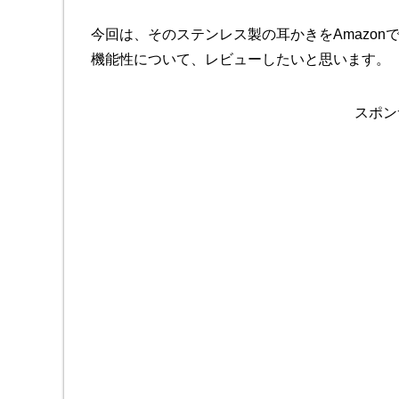
今回は、そのステンレス製の耳かきをAmazo
機能性について、レビューしたいと思います。
スポン