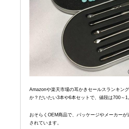
Amazonや楽天市場の耳かきセールスランキ
か？だいたい3本や6本セットで、値段は700～1
おそらくOEM商品で、パッケージやメーカー
されています。