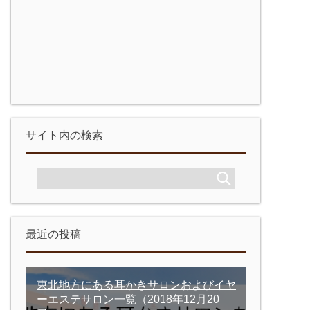
サイト内の検索
最近の投稿
東北地方にある耳かきサロンおよびイヤ
ーエステサロン一覧
（2018年12月20