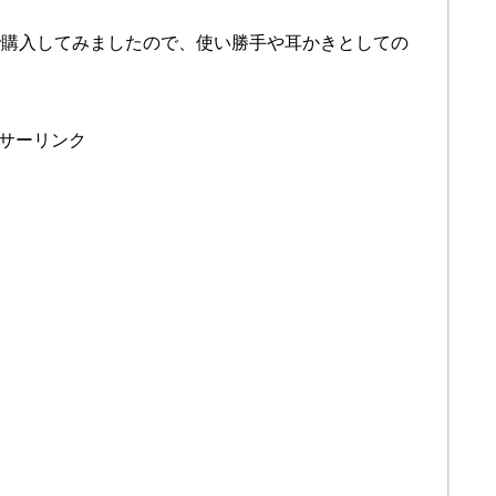
nで購入してみましたので、使い勝手や耳かきとしての
サーリンク