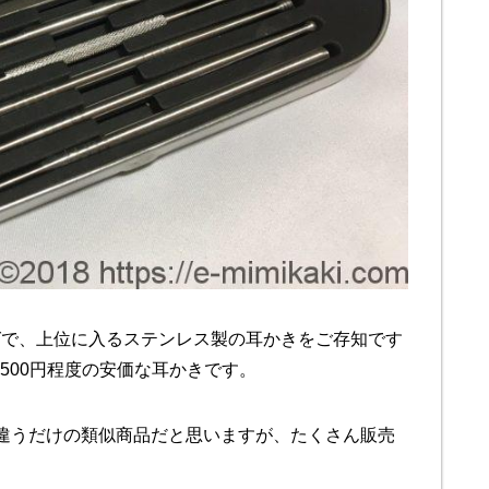
ングで、上位に入るステンレス製の耳かきをご存知です
,500円程度の安価な耳かきです。
が違うだけの類似商品だと思いますが、たくさん販売