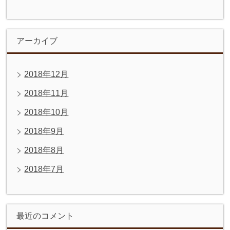
アーカイブ
2018年12月
2018年11月
2018年10月
2018年9月
2018年8月
2018年7月
最近のコメント