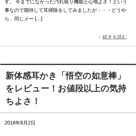
す。 今までになかった汚れ取り機能と心地よさ！という
事なので期待して耳掃除をしてみましたが・・・どうや
ら、同じメー […]
続きを読む
新体感耳かき「悟空の如意棒」
をレビュー！お値段以上の気持
ちよさ！
2018年8月2日