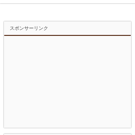
スポンサーリンク