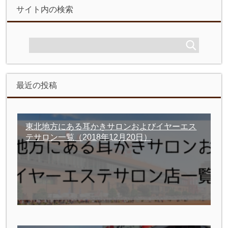
サイト内の検索
最近の投稿
東北地方にある耳かきサロンおよびイヤーエス
テサロン一覧
（2018年12月20日）