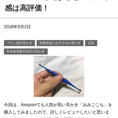
感は高評価！
2018年8月2日
ブラシ型の耳かき
乾燥耳垢におすすめの耳かき
広告
松本金型株式会社の耳かき
今回は、Amazonでも人気が高い耳かき「みみごこち」を
購入してみましたので、詳しくレビューしたいと思いま