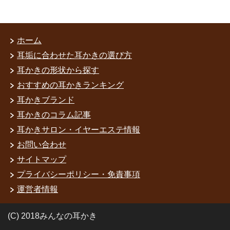
ホーム
耳垢に合わせた耳かきの選び方
耳かきの形状から探す
おすすめの耳かきランキング
耳かきブランド
耳かきのコラム記事
耳かきサロン・イヤーエステ情報
お問い合わせ
サイトマップ
プライバシーポリシー・免責事項
運営者情報
(C) 2018みんなの耳かき