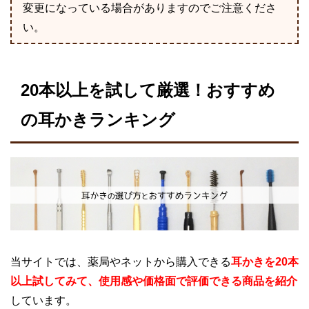
変更になっている場合がありますのでご注意くださ
い。
20本以上を試して厳選！おすすめ
の耳かきランキング
当サイトでは、薬局やネットから購入できる
耳かきを20本
以上試してみて、使用感や価格面で評価できる商品を紹介
しています。