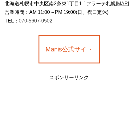
北海道札幌市中央区南2条東1丁目1-1フラーテ札幌[
MAP
]
営業時間：AM 11:00～PM 19:00(日、祝日定休)
TEL：
070-5607-0502
Manis公式サイト
スポンサーリンク