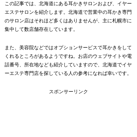
この記事では、北海道にある耳かきサロンおよび、イヤー
エステサロンを紹介します。北海道で営業中の耳かき専門
のサロン店はそれほど多くはありませんが、主に札幌市に
集中して数店舗存在しています。
また、美容院などではオプションサービスで耳かきをして
くれるところがあるようですね。お店のウェブサイトや電
話番号、所在地なども紹介していますので、北海道でイヤ
ーエステ専門店を探している人の参考になれば幸いです。
スポンサーリンク