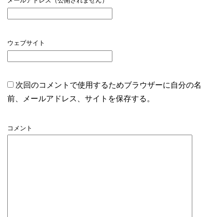
メールアドレス（公開されません）
ウェブサイト
次回のコメントで使用するためブラウザーに自分の名
前、メールアドレス、サイトを保存する。
コメント