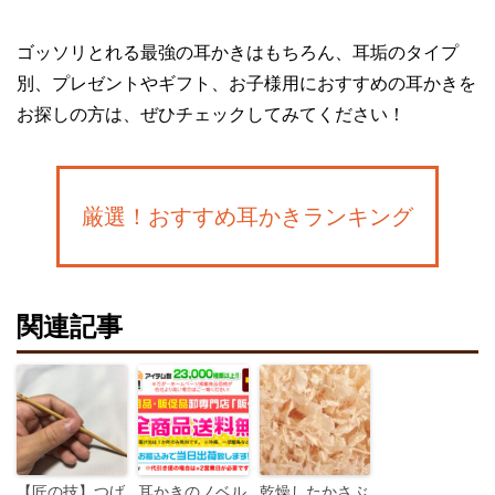
ゴッソリとれる最強の耳かきはもちろん、耳垢のタイプ
別、プレゼントやギフト、お子様用におすすめの耳かきを
お探しの方は、ぜひチェックしてみてください！
厳選！おすすめ耳かきランキング
関連記事
【匠の技】つげ
耳かきのノベル
乾燥したかさぶ