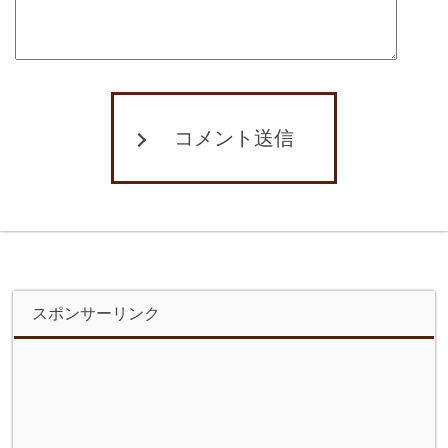
コメント送信
スポンサーリンク