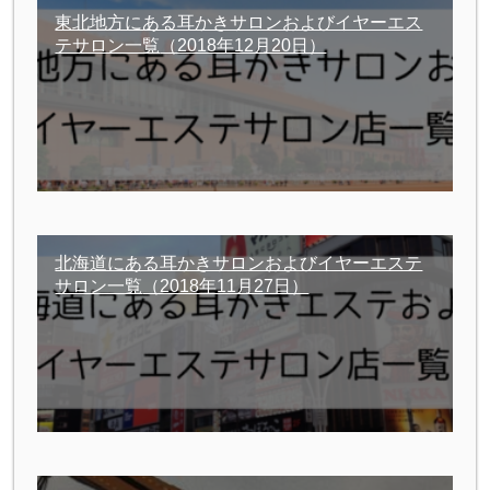
東北地方にある耳かきサロンおよびイヤーエス
テサロン一覧
（2018年12月20日）
北海道にある耳かきサロンおよびイヤーエステ
サロン一覧
（2018年11月27日）