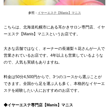
参照：
イヤーエステ【Manis】マニス
こちらは、北海道札幌市にある耳かきサロン専門店、イヤ
ーエステ【Manis】マニスというお店です。
大きな店舗ではなく、オーナーの長瀬梨々花さんが一人で
営業されているお店です。4年以上も営業しているような
ので、人気も実績もありますね。
料金は50分4,500円からで、3つのコースから選ぶことが
できます。全国から足を運ぶ人も多く、本格的なイヤーエ
ステを経験したい人におすすめのお店です。
◆イヤーエステ専門店【Manis】マニス