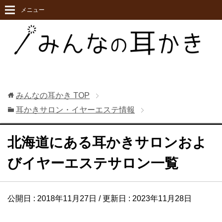
メニュー
みんなの耳かき
TOP
耳かきサロン・イヤーエステ情報
北海道にある耳かきサロンおよ
びイヤーエステサロン一覧
公開日 :
2018年11月27日
/ 更新日 :
2023年11月28日