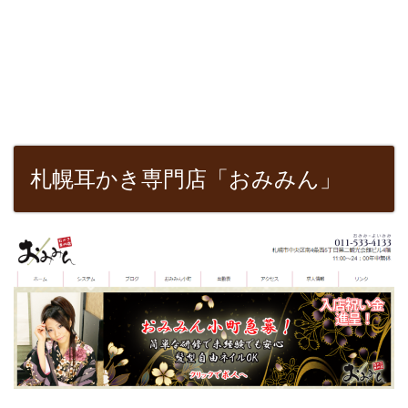
札幌耳かき専門店「おみみん」