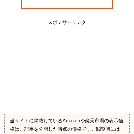
スポンサーリンク
当サイトに掲載しているAmazonや楽天市場の表示価
格は、記事を公開した時点の価格です。閲覧時には