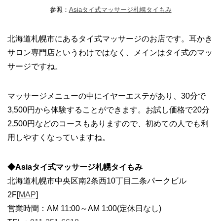
参照：
Asiaタイ式マッサージ札幌タイもみ
北海道札幌市にあるタイ式マッサージのお店です。耳かき
サロン専門店というわけではなく、メインはタイ式のマッ
サージですね。
マッサージメニューの中にイヤーエステがあり、30分で
3,500円から体験することができます。お試し価格で20分
2,500円などのコースもありますので、初めての人でも利
用しやすくなっていますね。
◆Asiaタイ式マッサージ札幌タイもみ
北海道札幌市中央区南2条西10丁目二条パークビル
2F[
MAP
]
営業時間：AM 11:00～AM 1:00(定休日なし)