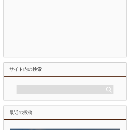
サイト内の検索
最近の投稿