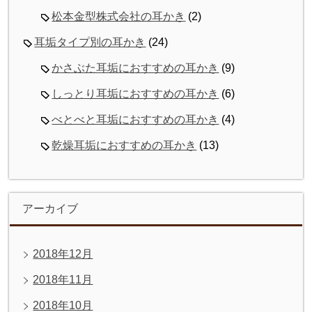
松本金型株式会社の耳かき
(2)
耳垢タイプ別の耳かき
(24)
かさぶた耳垢におすすめの耳かき
(9)
しっとり耳垢におすすめの耳かき
(6)
べとべと耳垢におすすめの耳かき
(4)
乾燥耳垢におすすめの耳かき
(13)
アーカイブ
2018年12月
2018年11月
2018年10月