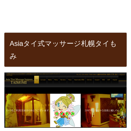
Asiaタイ式マッサージ札幌タイも
み