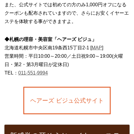
また、公式サイトでは初めての方のみ1,000円オフになる
クーポンも配布されていますので、さらにお安くイヤーエ
ステを体験する事ができますよ。
◆札幌の理容・美容室「ヘアーズ ビジュ」
北海道札幌市中央区南19条西15丁目2-1 [
MAP
]
営業時間：平日10:00～20:00／土日祝9:00～19:00(火曜
日・第2・第3月曜日が定休日)
TEL：
011-551-9994
ヘアーズ ビジュ公式サイト