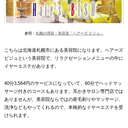
参照：
札幌の理容・美容室「ヘアーズ ビジュ」
こちらは北海道札幌市にある美容院になります。ヘアーズ
ビジュという美容院で、リラクゼーションメニューの中に
イヤーエステがあります。
40分3,564円のサービスになっていて、60分でヘッドマッ
サージ付きのコースもあります。耳かきサロン専門店では
ありませんが、美容院ならではの産毛剃りやマッサージ、
洗浄などもやってくれるので、本格的なイヤーエステを受
けられます。