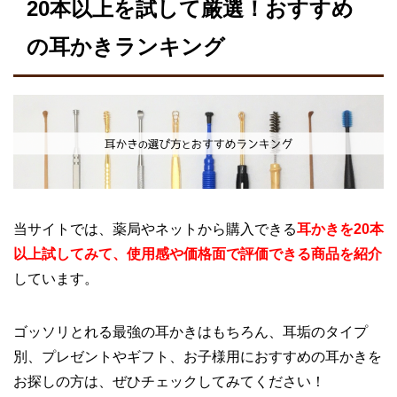
20本以上を試して厳選！おすすめ
の耳かきランキング
当サイトでは、薬局やネットから購入できる
耳かきを20本
以上試してみて、使用感や価格面で評価できる商品を紹介
しています。
ゴッソリとれる最強の耳かきはもちろん、耳垢のタイプ
別、プレゼントやギフト、お子様用におすすめの耳かきを
お探しの方は、ぜひチェックしてみてください！