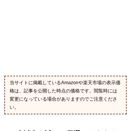
当サイトに掲載しているAmazonや楽天市場の表示価
格は、記事を公開した時点の価格です。閲覧時には
変更になっている場合がありますのでご注意くださ
い。