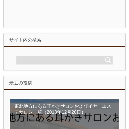
サイト内の検索
最近の投稿
東北地方にある耳かきサロンおよびイヤーエス
テサロン一覧
（2018年12月20日）