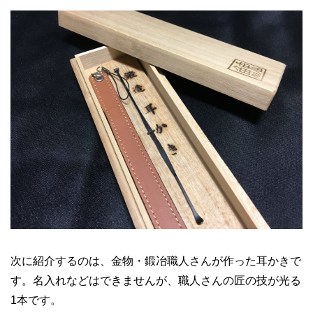
次に紹介するのは、金物・鍛冶職人さんが作った耳かきで
す。名入れなどはできませんが、職人さんの匠の技が光る
1本です。