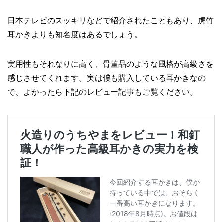
日本テレビのスッキリなどで紹介されたこともあり、虎竹
耳かきよりも知名度はあるでしょう。
実用性もそれなりに高く、骨董品のような風格が高級さを
感じさせてくれます。実は僕も購入している耳かきなの
で、よかったら下記のレビュー記事もご覧ください。