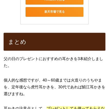
楽天市場で見る
まとめ
父の日のプレゼントにおすすめの耳かきを3本紹介しまし
た。
個人的な感想ですが、40～60歳までは火造りのうちやま
を、定年後なら虎竹耳かきを、30代であれば鯖江耳かきを
選びますね。
耳かきの注意点として、
プレゼントしても使ってもらえな