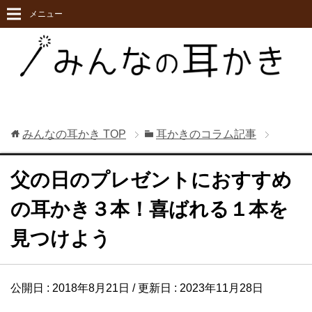
メニュー
みんなの耳かき
TOP
耳かきのコラム記事
父の日のプレゼントにおすすめ
の耳かき３本！喜ばれる１本を
見つけよう
公開日 :
2018年8月21日
/ 更新日 :
2023年11月28日