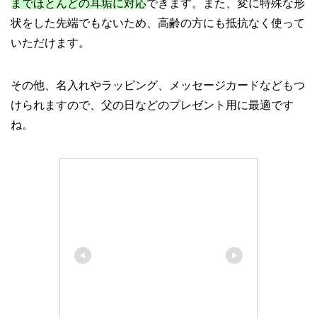
までほとんどの耳垢に対応
できます。また、変に特殊な形
状をした先端でもないため、高齢の方にも抵抗なく使って
いただけます。
その他、名入れやラッピング、メッセージカードなどもつ
けられますので、父の日などのプレゼント用に最適です
ね。