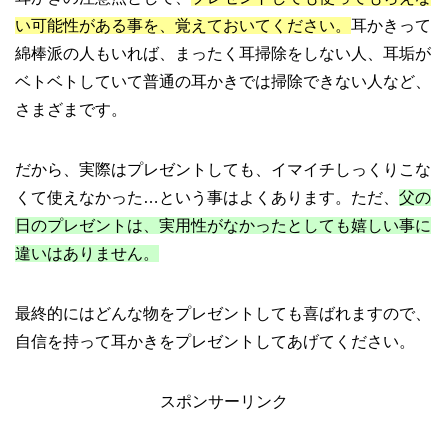
い可能性がある事を、覚えておいてください。
耳かきって
綿棒派の人もいれば、まったく耳掃除をしない人、耳垢が
ベトベトしていて普通の耳かきでは掃除できない人など、
さまざまです。
だから、実際はプレゼントしても、イマイチしっくりこな
くて使えなかった…という事はよくあります。ただ、
父の
日のプレゼントは、実用性がなかったとしても嬉しい事に
違いはありません。
最終的にはどんな物をプレゼントしても喜ばれますので、
自信を持って耳かきをプレゼントしてあげてください。
スポンサーリンク