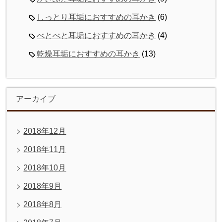
しっとり耳垢におすすめの耳かき
(6)
べとべと耳垢におすすめの耳かき
(4)
乾燥耳垢におすすめの耳かき
(13)
アーカイブ
2018年12月
2018年11月
2018年10月
2018年9月
2018年8月