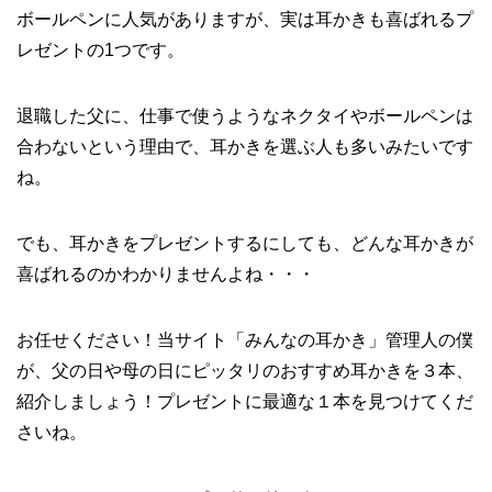
ボールペンに人気がありますが、実は耳かきも喜ばれるプ
レゼントの1つです。
退職した父に、仕事で使うようなネクタイやボールペンは
合わないという理由で、耳かきを選ぶ人も多いみたいです
ね。
でも、耳かきをプレゼントするにしても、どんな耳かきが
喜ばれるのかわかりませんよね・・・
お任せください！当サイト「みんなの耳かき」管理人の僕
が、父の日や母の日にピッタリのおすすめ耳かきを３本、
紹介しましょう！プレゼントに最適な１本を見つけてくだ
さいね。