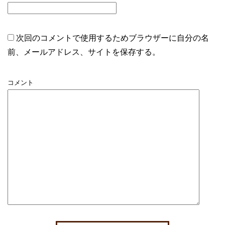
次回のコメントで使用するためブラウザーに自分の名
前、メールアドレス、サイトを保存する。
コメント