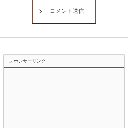
コメント送信
スポンサーリンク