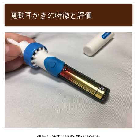
電動耳かきの特徴と評価