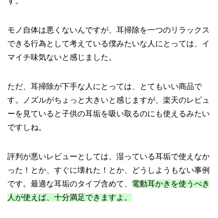
す。
モノ自体は悪くないんですが、耳掃除を一つのリラックス
できる行為として考えている僕みたいな人にとっては、イ
マイチ味気ないと感じました。
ただ、耳掃除が下手な人にとっては、とてもいい商品で
す。ノズルがちょっと大きいと感じますが、楽天のレビュ
ーを見ていると子供の耳垢を吸い取るのにも使えるみたい
ですしね。
評判が悪いレビューとしては、湿っている耳垢で使えなか
った！とか、すぐに壊れた！とか、どうしようもない事例
です。最適な耳垢のタイプ含めて、
電動耳かきを使うべき
人が使えば、十分満足できますよ。