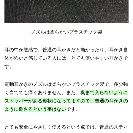
ノズルは柔らかいプラスチック製
耳の中が敏感で、普通の耳かきだと痛かったり、耳かき自
体が怖いと感じている人には、とても使いやすい耳かきで
す。
電動耳かきのノズルは柔らかいプラスチック製で、多少強
く当てても痛くありません。また、
奥まで入らないように
ストッパーがある形状になってますので、普通の耳かきの
ように刺さるという事はない
です。
とても安全にやさしく使えるという点では、普通のスティ