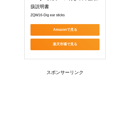
扱説明書
ZQW16-Dig ear sticks
Amazonで見る
楽天市場で見る
スポンサーリンク