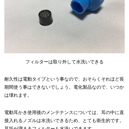
フィルターは取り外して水洗いできる
耐久性は電動タイプという事なので、おそらくそれほど長
期間使う事はできないでしょう。電化製品なので、いつか
は壊れます。
電動耳かき使用後のメンテナンスについては、耳の中に直
接入れるノズルは水洗いできるため、とても衛生的です。
耳垢が溜まるフィルターも水洗いできます。