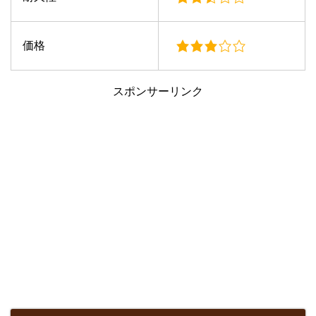
価格
スポンサーリンク