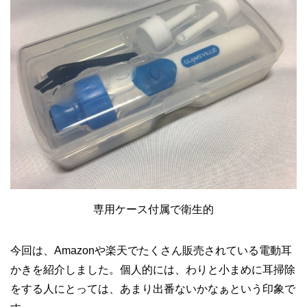
専用ケース付属で衛生的
今回は、Amazonや楽天でたくさん販売されている電動耳
かきを紹介しました。個人的には、わりと小まめに耳掃除
をする人にとっては、あまり出番ないかなぁという印象で