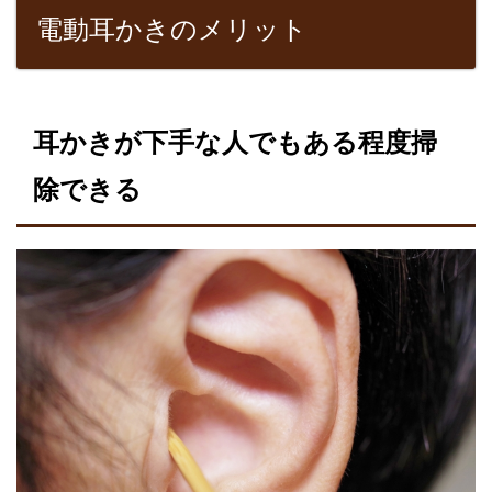
電動耳かきのメリット
耳かきが下手な人でもある程度掃
除できる