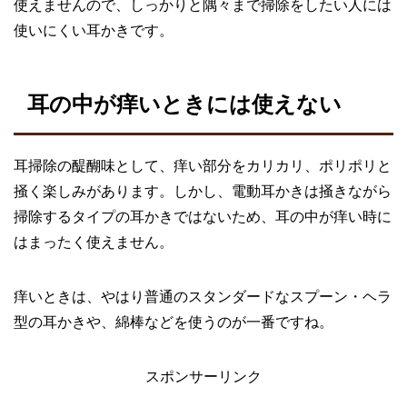
使えませんので、しっかりと隅々まで掃除をしたい人には
使いにくい耳かきです。
耳の中が痒いときには使えない
耳掃除の醍醐味として、痒い部分をカリカリ、ポリポリと
掻く楽しみがあります。しかし、電動耳かきは掻きながら
掃除するタイプの耳かきではないため、耳の中が痒い時に
はまったく使えません。
痒いときは、やはり普通のスタンダードなスプーン・ヘラ
型の耳かきや、綿棒などを使うのが一番ですね。
スポンサーリンク