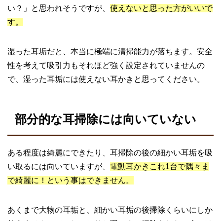
い？」と思われそうですが、
使えないと思った方がいいで
す。
湿った耳垢だと、本当に極端に清掃能力が落ちます。安全
性を考えて吸引力もそれほど強く設定されていませんの
で、湿った耳垢には使えない耳かきと思ってください。
部分的な耳掃除には向いていない
ある程度は綺麗にできたり、耳掃除の後の細かい耳垢を吸
い取るには向いていますが、
電動耳かきこれ1台で隅々ま
で綺麗に！という事はできません。
あくまで大物の耳垢と、細かい耳垢の後掃除くらいにしか