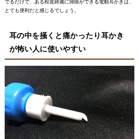
でるだけで、ある程度綺麗に掃除ができる電動耳かきは、
とても便利だと感じるでしょう。
耳の中を掻くと痛かったり耳かき
が怖い人に使いやすい