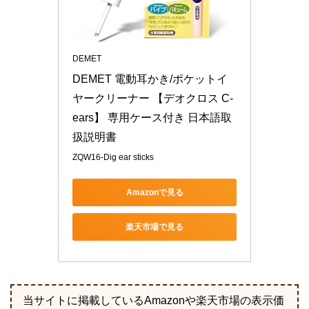
DEMET
DEMET 電動耳かき/ポケットイ
ヤークリーナー 【デオクロス C-
ears】 専用ケース付き 日本語取
扱説明書
ZQW16-Dig ear sticks
Amazonで見る
楽天市場で見る
当サイトに掲載しているAmazonや楽天市場の表示価