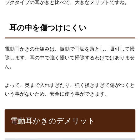
ックタイプの耳かきと比べて、大きなメリットですね。
耳の中を傷つけにくい
電動耳かきの仕組みは、振動で耳垢を落とし、吸引して掃
除します。耳の中で強く掻いて掃除するわけではありませ
ん。
よって、奥まで入れすぎたり、強く掻きすぎて傷がつくと
いう事がないため、安全に使う事ができます。
電動耳かきのデメリット