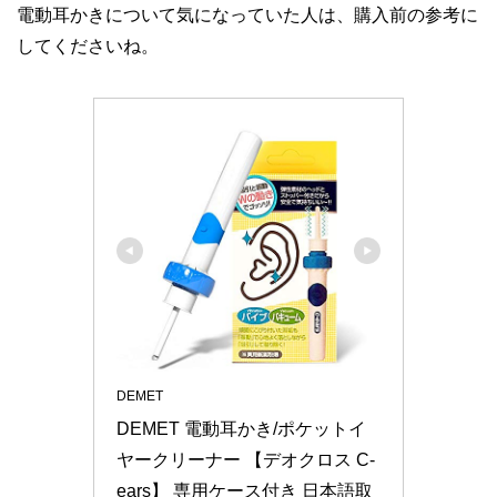
電動耳かきについて気になっていた人は、購入前の参考に
してくださいね。
DEMET
DEMET 電動耳かき/ポケットイ
ヤークリーナー 【デオクロス C-
ears】 専用ケース付き 日本語取