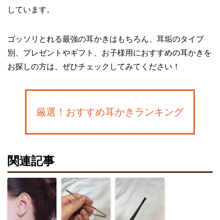
しています。
ゴッソリとれる最強の耳かきはもちろん、耳垢のタイプ
別、プレゼントやギフト、お子様用におすすめの耳かきを
お探しの方は、ぜひチェックしてみてください！
厳選！おすすめ耳かきランキング
関連記事