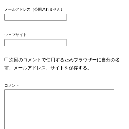
メールアドレス（公開されません）
ウェブサイト
次回のコメントで使用するためブラウザーに自分の名
前、メールアドレス、サイトを保存する。
コメント