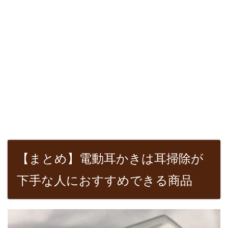
【まとめ】電動耳かきは耳掃除が
下手な人におすすめできる商品