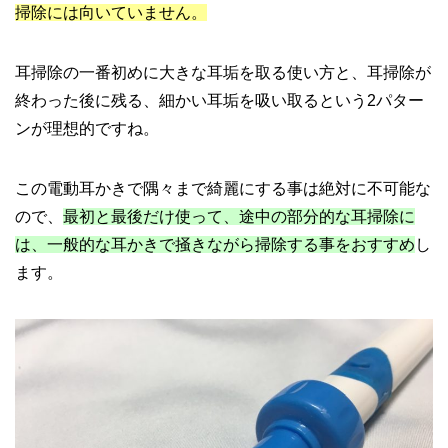
掃除には向いていません。
耳掃除の一番初めに大きな耳垢を取る使い方と、耳掃除が
終わった後に残る、細かい耳垢を吸い取るという2パター
ンが理想的ですね。
この電動耳かきで隅々まで綺麗にする事は絶対に不可能な
ので、
最初と最後だけ使って、途中の部分的な耳掃除に
は、一般的な耳かきで掻きながら掃除する事をおすすめ
し
ます。