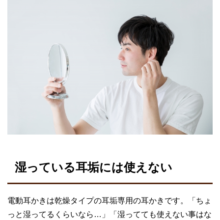
湿っている耳垢には使えない
電動耳かきは乾燥タイプの耳垢専用の耳かきです。「ちょ
っと湿ってるくらいなら…」「湿ってても使えない事はな