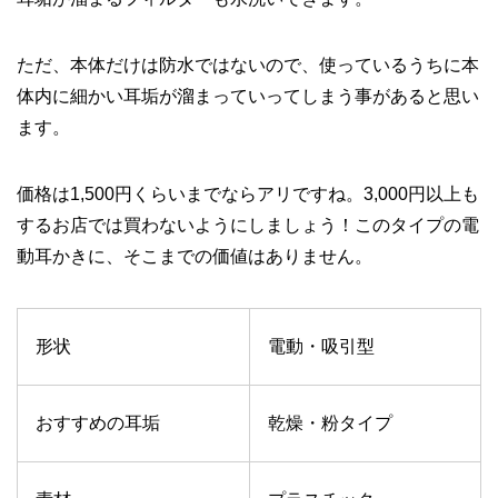
ただ、本体だけは防水ではないので、使っているうちに本
体内に細かい耳垢が溜まっていってしまう事があると思い
ます。
価格は1,500円くらいまでならアリですね。3,000円以上も
するお店では買わないようにしましょう！このタイプの電
動耳かきに、そこまでの価値はありません。
形状
電動・吸引型
おすすめの耳垢
乾燥・粉タイプ