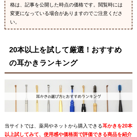
格は、記事を公開した時点の価格です。閲覧時には
変更になっている場合がありますのでご注意くださ
い。
20本以上を試して厳選！おすすめ
の耳かきランキング
当サイトでは、薬局やネットから購入できる
耳かきを20本
以上試してみて、使用感や価格面で評価できる商品を紹介