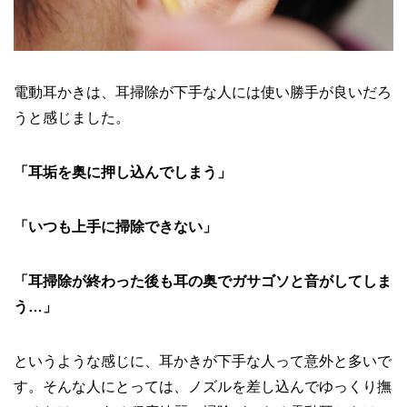
電動耳かきは、耳掃除が下手な人には使い勝手が良いだろ
うと感じました。
「耳垢を奥に押し込んでしまう」
「いつも上手に掃除できない」
「耳掃除が終わった後も耳の奥でガサゴソと音がしてしま
う…」
というような感じに、耳かきが下手な人って意外と多いで
す。そんな人にとっては、ノズルを差し込んでゆっくり撫