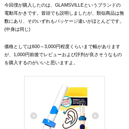
今回僕が購入したのは、GLAMSVILLEというブランドの
電動耳かきです。冒頭でも説明しましたが、類似商品は無
数にあり、そのいずれもパッケージ違いがほとんどです。
(中身は同じ)
価格としては600～3,000円程度くらいまで幅があります
が、1,000円前後でレビューおよび評判が良さそうなもの
を購入するのがいいと思いますよ。